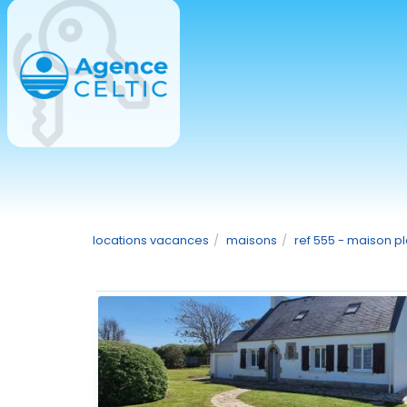
locations vacances
maisons
ref 555 - maison pl