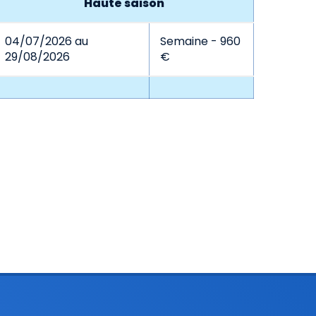
Haute saison
04/07/2026 au
Semaine - 960
29/08/2026
€