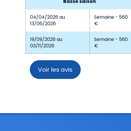
Basse saison
04/04/2026 au
Semaine - 560
13/06/2026
€
19/09/2026 au
Semaine - 560
03/11/2026
€
Voir les avis