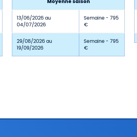
Moyenne saison
13/06/2026 au
Semaine - 795
04/07/2026
€
29/08/2026 au
Semaine - 795
19/09/2026
€