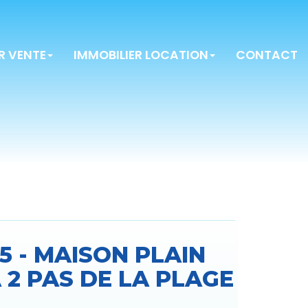
R VENTE
IMMOBILIER LOCATION
CONTACT
55 - MAISON PLAIN
À 2 PAS DE LA PLAGE